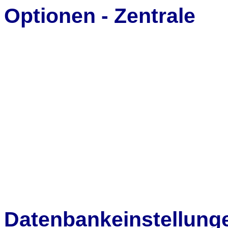
Optionen - Zentrale
Datenbankeinstellungen