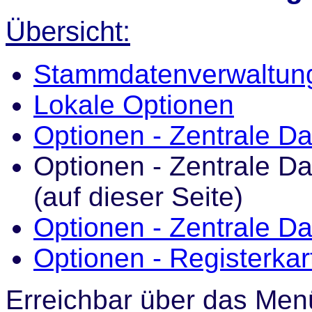
Übersicht:
Stammdatenverwaltung
Lokale Optionen
Optionen - Zentrale Da
Optionen - Zentrale Da
(auf dieser Seite)
Optionen - Zentrale Da
Optionen - Registerkar
Erreichbar über das Men