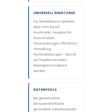
UNIVERSELL EINSETZBAR
Für Anwaltsbüros optimiert,
aber nicht darauf
beschränkt. Geeignet für
Bauvorhaben,
Veranstaltungen, öffentliche
Verwaltung,
Rechtsabteilungen – überall
wo Projekte mit vielen
Beteiligten koordiniert
werden.
DATENPOOLS
Bei gemeinsamer
Benutzeroberfläche
gesonderte Datenbestände –