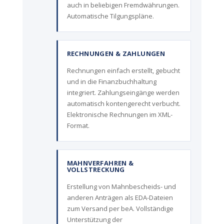
auch in beliebigen Fremdwährungen.
Automatische Tilgungspläne.
RECHNUNGEN & ZAHLUNGEN
Rechnungen einfach erstellt, gebucht
und in die Finanzbuchhaltung
integriert. Zahlungseingänge werden
automatisch kontengerecht verbucht.
Elektronische Rechnungen im XML-
Format.
MAHNVERFAHREN &
VOLLSTRECKUNG
Erstellung von Mahnbescheids- und
anderen Anträgen als EDA-Dateien
zum Versand per beA. Vollständige
Unterstützung der