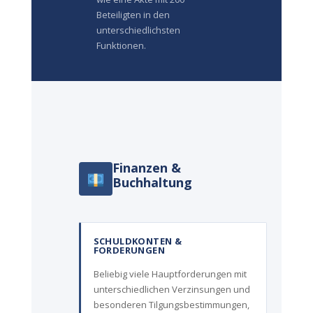
Beteiligten in den
unterschiedlichsten
Funktionen.
Finanzen &
Buchhaltung
SCHULDKONTEN &
FORDERUNGEN
Beliebig viele Hauptforderungen mit
unterschiedlichen Verzinsungen und
besonderen Tilgungsbestimmungen,