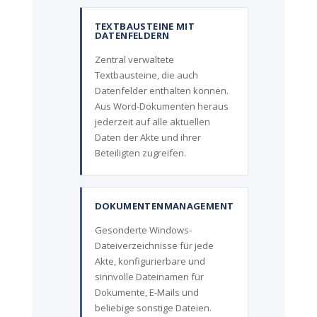
TEXTBAUSTEINE MIT
DATENFELDERN
Zentral verwaltete
Textbausteine, die auch
Datenfelder enthalten können.
Aus Word-Dokumenten heraus
jederzeit auf alle aktuellen
Daten der Akte und ihrer
Beteiligten zugreifen.
DOKUMENTENMANAGEMENT
Gesonderte Windows-
Dateiverzeichnisse für jede
Akte, konfigurierbare und
sinnvolle Dateinamen für
Dokumente, E-Mails und
beliebige sonstige Dateien.