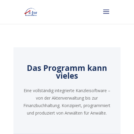
Das Programm kann
vieles
Eine vollständig integrierte Kanzleisoftware –
von der Aktenverwaltung bis zur
Finanzbuchhaltung. Konzipiert, programmiert
und produziert von Anwälten für Anwälte.