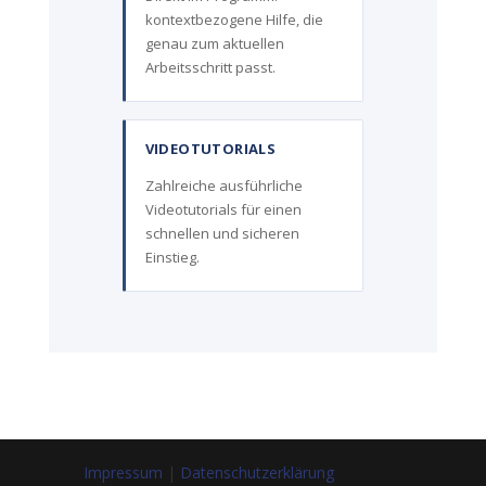
kontextbezogene Hilfe, die
genau zum aktuellen
Arbeitsschritt passt.
VIDEOTUTORIALS
Zahlreiche ausführliche
Videotutorials für einen
schnellen und sicheren
Einstieg.
Impressum
|
Datenschutzerklärung