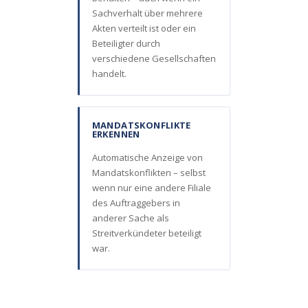
Sachverhalt über mehrere
Akten verteilt ist oder ein
Beteiligter durch
verschiedene Gesellschaften
handelt.
MANDATSKONFLIKTE
ERKENNEN
Automatische Anzeige von
Mandatskonflikten – selbst
wenn nur eine andere Filiale
des Auftraggebers in
anderer Sache als
Streitverkündeter beteiligt
war.