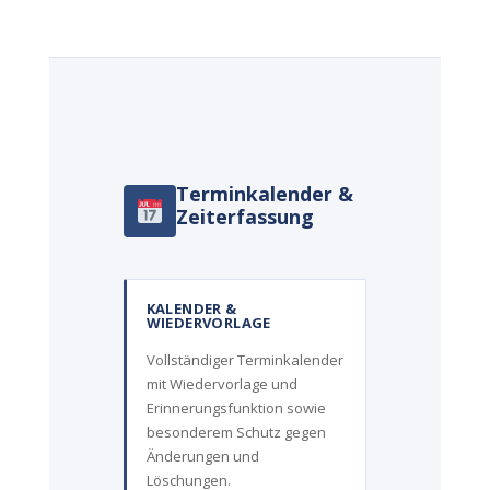
Terminkalender &
Zeiterfassung
KALENDER &
WIEDERVORLAGE
Vollständiger Terminkalender
mit Wiedervorlage und
Erinnerungsfunktion sowie
besonderem Schutz gegen
Änderungen und
Löschungen.