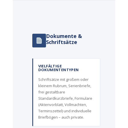
Dokumente &
Schriftsätze
VIELFÄLTIGE
DOKUMENTENTYPEN
Schriftsätze mit großem oder
kleinem Rubrum, Serienbriefe,
frei gestaltbare
Standardkurzbriefe, Formulare
(Aktenvorblatt, Vollmachten,
Terminszettel) und individuelle
Briefbögen – auch private.