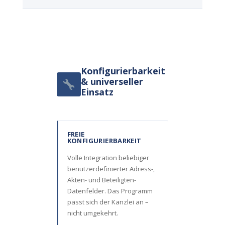
Konfigurierbarkeit
& universeller
Einsatz
FREIE
KONFIGURIERBARKEIT
Volle Integration beliebiger
benutzerdefinierter Adress-,
Akten- und Beteiligten-
Datenfelder. Das Programm
passt sich der Kanzlei an –
nicht umgekehrt.