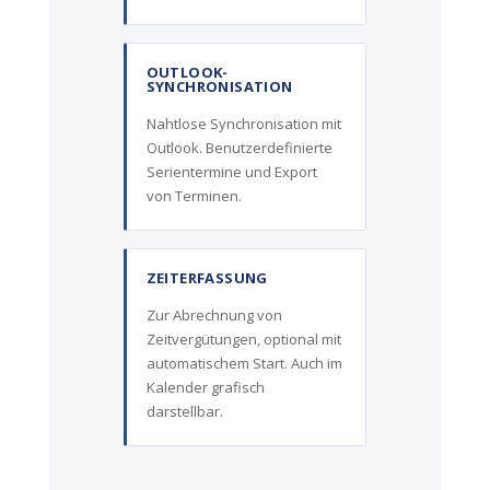
OUTLOOK-
SYNCHRONISATION
Nahtlose Synchronisation mit
Outlook. Benutzerdefinierte
Serientermine und Export
von Terminen.
ZEITERFASSUNG
Zur Abrechnung von
Zeitvergütungen, optional mit
automatischem Start. Auch im
Kalender grafisch
darstellbar.