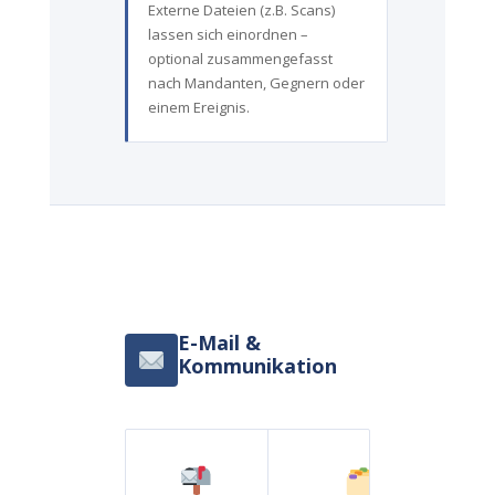
Externe Dateien (z.B. Scans)
lassen sich einordnen –
optional zusammengefasst
nach Mandanten, Gegnern oder
einem Ereignis.
E-Mail &
Kommunikation