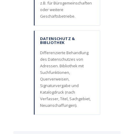
z.B. für Bürogemeinschaften
oder weitere
Geschäftsbetriebe.
DATENSCHUTZ &
BIBLIOTHEK
Differenzierte Behandlung
des Datenschutzes von
Adressen. Bibliothek mit
Suchfunktionen,
Querverweisen,
Signaturvergabe und
Katalogdruck (nach
Verfasser, Titel, Sachgebiet,
Neuanschaffungen).